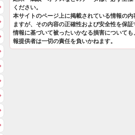
ください。
本サイトのページ上に掲載されている情報の内
ますが、その内容の正確性および安全性を保証
情報に基づいて被ったいかなる損害についても
報提供者は一切の責任を負いかねます。