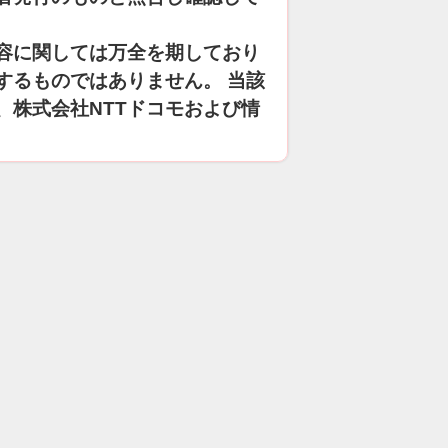
容に関しては万全を期しており
するものではありません。 当該
、株式会社NTTドコモおよび情