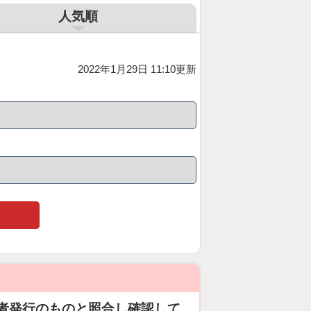
人気順
2022年1月29日 11:10更新
者発行のものと照合し確認して