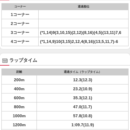
コーナー
通過順位
1コーナー
2コーナー
3コーナー
(*1,14)9(3,10,15)(2,12)(8,16)(4,5)(13,11)7,6
4コーナー
(*1,14,9)10(3,15)2,12,4(8,16)(13,5,11,7)-6
ラップタイム
距離
通過タイム（ラップタイム）
200m
12.3(12.3)
400m
23.2(10.9)
600m
35.3(12.1)
800m
47.0(11.7)
1000m
57.8(10.8)
1200m
1:09.7(11.9)