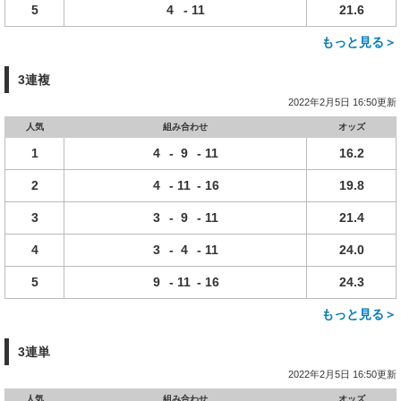
5
4
-
11
21.6
もっと見る＞
3連複
2022年2月5日 16:50更新
人気
組み合わせ
オッズ
1
4
-
9
-
11
16.2
2
4
-
11
-
16
19.8
3
3
-
9
-
11
21.4
4
3
-
4
-
11
24.0
5
9
-
11
-
16
24.3
もっと見る＞
3連単
2022年2月5日 16:50更新
人気
組み合わせ
オッズ