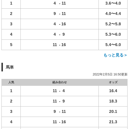
1
4
-
11
3.6〜4.0
2
9
-
11
4.0〜4.4
3
4
-
16
5.2〜5.8
4
4
-
9
5.3〜6.0
5
11
-
16
5.4〜6.0
もっと見る＞
馬単
2022年2月5日 16:50更新
人気
組み合わせ
オッズ
1
11
-
4
16.4
2
11
-
9
18.3
3
9
-
11
20.1
4
11
-
16
21.3