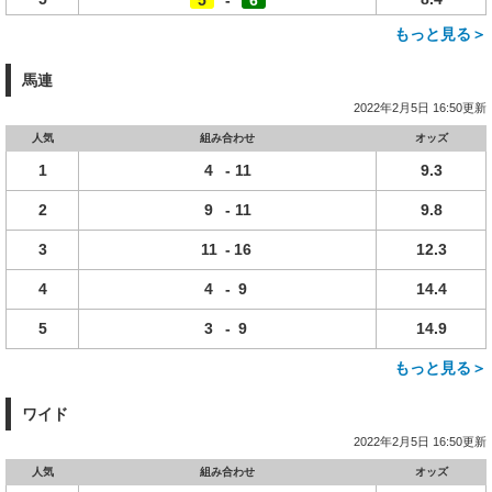
5
-
6
もっと見る＞
馬連
2022年2月5日 16:50更新
人気
組み合わせ
オッズ
1
4
-
11
9.3
2
9
-
11
9.8
3
11
-
16
12.3
4
4
-
9
14.4
5
3
-
9
14.9
もっと見る＞
ワイド
2022年2月5日 16:50更新
人気
組み合わせ
オッズ