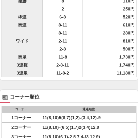
複勝
8
110円
2
250円
枠連
6-8
520円
馬連
8-11
610円
8-11
280円
ワイド
2-11
810円
2-8
500円
馬単
11-8
1,730円
3連複
2-8-11
1,740円
3連単
11-8-2
11,180円
コーナー順位
コーナー
通過順位
1コーナー
11(8,10)5(6,7)(1,2)-(3,4,12)-9
2コーナー
11(8,10)-(6,5)(1,7)2(3,4)12,9
3コーナー
11(8,10)(6,1)-2,5,7,4-(3,12,9)