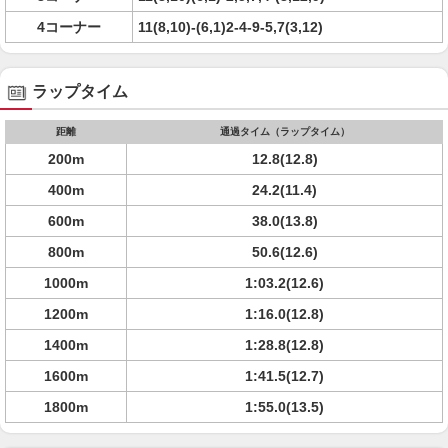
4コーナー
11(8,10)-(6,1)2-4-9-5,7(3,12)
ラップタイム
距離
通過タイム（ラップタイム）
200m
12.8(12.8)
400m
24.2(11.4)
600m
38.0(13.8)
800m
50.6(12.6)
1000m
1:03.2(12.6)
1200m
1:16.0(12.8)
1400m
1:28.8(12.8)
1600m
1:41.5(12.7)
1800m
1:55.0(13.5)