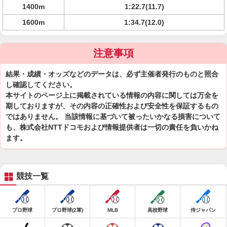
1400m
1:22.7(11.7)
1600m
1:34.7(12.0)
注意事項
結果・成績・オッズなどのデータは、必ず主催者発行のものと照合
し確認してください。
本サイトのページ上に掲載されている情報の内容に関しては万全を
期しておりますが、その内容の正確性および安全性を保証するもの
ではありません。 当該情報に基づいて被ったいかなる損害について
も、株式会社NTTドコモおよび情報提供者は一切の責任を負いかね
ます。
競技一覧
プロ野球
プロ野球(2軍)
MLB
高校野球
侍ジャパン