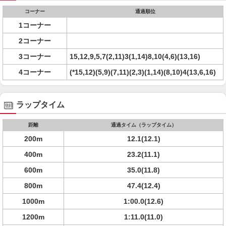
コーナー
通過順位
1コーナー
2コーナー
3コーナー
15,12,9,5,7(2,11)3(1,14)8,10(4,6)(13,16)
4コーナー
(*15,12)(5,9)(7,11)(2,3)(1,14)(8,10)4(13,6,16)
ラップタイム
距離
通過タイム（ラップタイム）
200m
12.1(12.1)
400m
23.2(11.1)
600m
35.0(11.8)
800m
47.4(12.4)
1000m
1:00.0(12.6)
1200m
1:11.0(11.0)