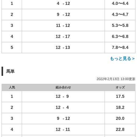
1
4
-
12
4.0〜4.4
2
9
-
12
4.3〜4.7
3
11
-
12
5.3〜5.8
4
12
-
17
6.3〜6.8
5
12
-
13
7.8〜8.4
もっと見る＞
馬単
2022年2月13日 13:00更新
人気
組み合わせ
オッズ
1
12
-
9
17.5
2
12
-
4
18.2
3
9
-
12
20.0
4
12
-
11
22.8