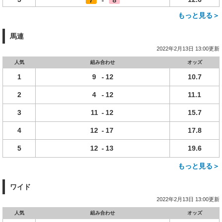
7
-
8
もっと見る＞
馬連
2022年2月13日 13:00更新
人気
組み合わせ
オッズ
1
9
-
12
10.7
2
4
-
12
11.1
3
11
-
12
15.7
4
12
-
17
17.8
5
12
-
13
19.6
もっと見る＞
ワイド
2022年2月13日 13:00更新
人気
組み合わせ
オッズ