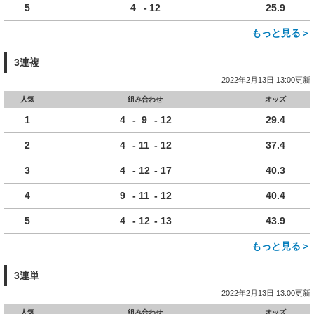
5
4
-
12
25.9
もっと見る＞
3連複
2022年2月13日 13:00更新
人気
組み合わせ
オッズ
1
4
-
9
-
12
29.4
2
4
-
11
-
12
37.4
3
4
-
12
-
17
40.3
4
9
-
11
-
12
40.4
5
4
-
12
-
13
43.9
もっと見る＞
3連単
2022年2月13日 13:00更新
人気
組み合わせ
オッズ