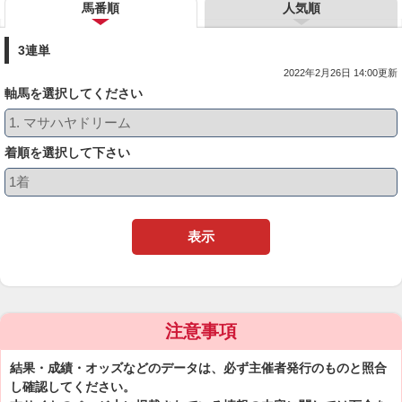
馬番順
人気順
3連単
2022年2月26日 14:00更新
軸馬を選択してください
着順を選択して下さい
表示
注意事項
結果・成績・オッズなどのデータは、必ず主催者発行のものと照合
し確認してください。