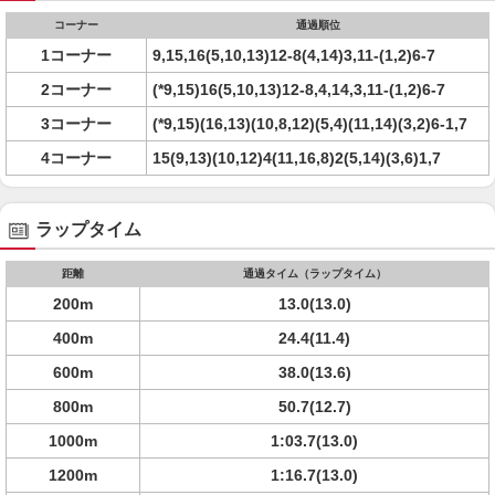
コーナー
通過順位
1コーナー
9,15,16(5,10,13)12-8(4,14)3,11-(1,2)6-7
2コーナー
(*9,15)16(5,10,13)12-8,4,14,3,11-(1,2)6-7
3コーナー
(*9,15)(16,13)(10,8,12)(5,4)(11,14)(3,2)6-1,7
4コーナー
15(9,13)(10,12)4(11,16,8)2(5,14)(3,6)1,7
ラップタイム
距離
通過タイム（ラップタイム）
200m
13.0(13.0)
400m
24.4(11.4)
600m
38.0(13.6)
800m
50.7(12.7)
1000m
1:03.7(13.0)
1200m
1:16.7(13.0)