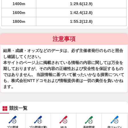
1400m
1:29.6(12.9)
1600m
1:42.4(12.8)
1800m
1:55.2(12.8)
注意事項
結果・成績・オッズなどのデータは、必ず主催者発行のものと照合
し確認してください。
本サイトのページ上に掲載されている情報の内容に関しては万全を
期しておりますが、その内容の正確性および安全性を保証するもの
ではありません。 当該情報に基づいて被ったいかなる損害について
も、株式会社NTTドコモおよび情報提供者は一切の責任を負いかね
ます。
競技一覧
プロ野球
プロ野球(2軍)
MLB
高校野球
侍ジャパン