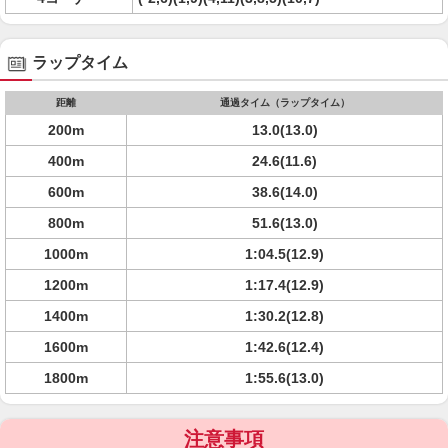
ラップタイム
距離
通過タイム（ラップタイム）
200m
13.0(13.0)
400m
24.6(11.6)
600m
38.6(14.0)
800m
51.6(13.0)
1000m
1:04.5(12.9)
1200m
1:17.4(12.9)
1400m
1:30.2(12.8)
1600m
1:42.6(12.4)
1800m
1:55.6(13.0)
注意事項