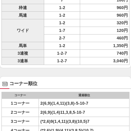
7
100円
枠連
1-2
960円
馬連
1-2
960円
1-2
320円
ワイド
1-7
120円
2-7
460円
馬単
1-2
1,350円
3連複
1-2-7
740円
3連単
1-2-7
3,040円
コーナー順位
コーナー
通過順位
1コーナー
2(6,9)(1,4,11)(3,8)-5-10-7
2コーナー
2(6,9)(1,4)11,3,8,5-10-7
3コーナー
(*2,6)9(1,4,11)(3,8)(10,5)7
4コーナー
(*2,6)(1,9)(4,11)(3,8,5)(10,7)