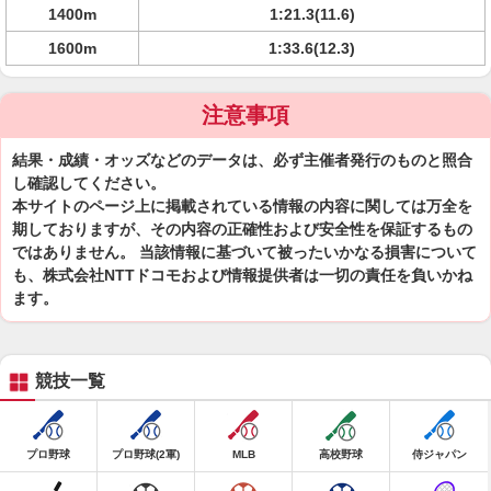
1400m
1:21.3(11.6)
1600m
1:33.6(12.3)
注意事項
結果・成績・オッズなどのデータは、必ず主催者発行のものと照合
し確認してください。
本サイトのページ上に掲載されている情報の内容に関しては万全を
期しておりますが、その内容の正確性および安全性を保証するもの
ではありません。 当該情報に基づいて被ったいかなる損害について
も、株式会社NTTドコモおよび情報提供者は一切の責任を負いかね
ます。
競技一覧
プロ野球
プロ野球(2軍)
MLB
高校野球
侍ジャパン