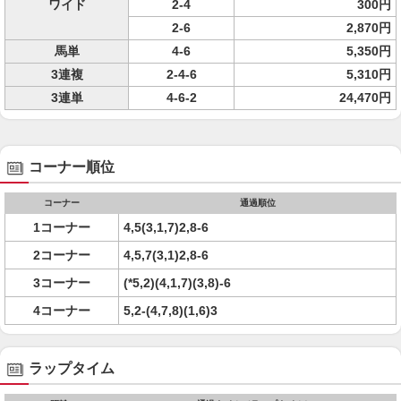
ワイド
2-4
300円
2-6
2,870円
馬単
4-6
5,350円
3連複
2-4-6
5,310円
3連単
4-6-2
24,470円
コーナー順位
コーナー
通過順位
1コーナー
4,5(3,1,7)2,8-6
2コーナー
4,5,7(3,1)2,8-6
3コーナー
(*5,2)(4,1,7)(3,8)-6
4コーナー
5,2-(4,7,8)(1,6)3
ラップタイム