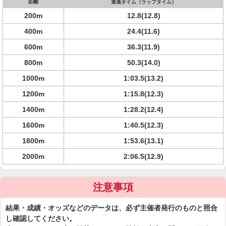
距離
通過タイム（ラップタイム）
200m
12.8(12.8)
400m
24.4(11.6)
600m
36.3(11.9)
800m
50.3(14.0)
1000m
1:03.5(13.2)
1200m
1:15.8(12.3)
1400m
1:28.2(12.4)
1600m
1:40.5(12.3)
1800m
1:53.6(13.1)
2000m
2:06.5(12.9)
注意事項
結果・成績・オッズなどのデータは、必ず主催者発行のものと照合
し確認してください。