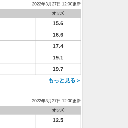
2022年3月27日 12:00更新
オッズ
15.6
16.6
17.4
19.1
19.7
もっと見る＞
2022年3月27日 12:00更新
オッズ
12.5