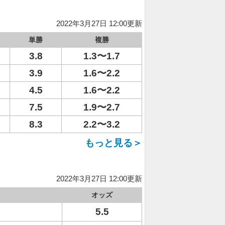
2022年3月27日 12:00更新
単勝
複勝
3.8
1.3〜1.7
3.9
1.6〜2.2
4.5
1.6〜2.2
7.5
1.9〜2.7
8.3
2.2〜3.2
もっと見る＞
2022年3月27日 12:00更新
オッズ
5.5