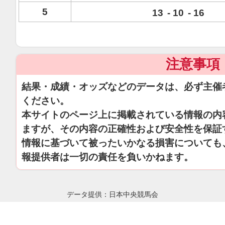
5
13
-
10
-
16
注意事項
結果・成績・オッズなどのデータは、必ず主催
ください。
本サイトのページ上に掲載されている情報の内
ますが、その内容の正確性および安全性を保証
情報に基づいて被ったいかなる損害についても
報提供者は一切の責任を負いかねます。
データ提供：日本中央競馬会