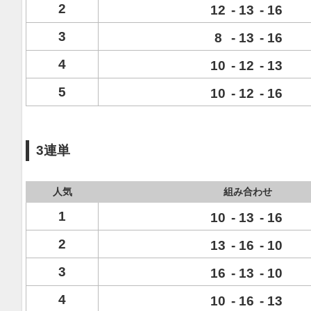
2
12
-
13
-
16
3
8
-
13
-
16
4
10
-
12
-
13
5
10
-
12
-
16
3連単
人気
組み合わせ
1
10
-
13
-
16
2
13
-
16
-
10
3
16
-
13
-
10
4
10
-
16
-
13