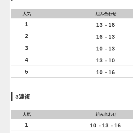
人気
組み合わせ
1
13
-
16
2
16
-
13
3
10
-
13
4
13
-
10
5
10
-
16
3連複
人気
組み合わせ
1
10
-
13
-
16