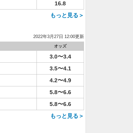
16.8
もっと見る＞
2022年3月27日 12:00更新
オッズ
3.0〜3.4
3.5〜4.1
4.2〜4.9
5.8〜6.6
5.8〜6.6
もっと見る＞