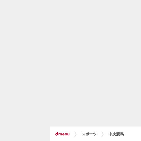
スポーツ
中央競馬