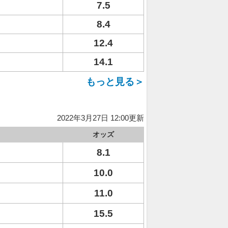
7.5
8.4
12.4
14.1
もっと見る＞
2022年3月27日 12:00更新
オッズ
8.1
10.0
11.0
15.5