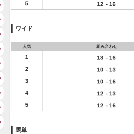
5
12
-
16
ワイド
人気
組み合わせ
1
13
-
16
2
10
-
13
3
10
-
16
4
12
-
13
5
12
-
16
馬単