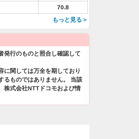
70.8
もっと見る＞
者発行のものと照合し確認して
容に関しては万全を期しており
するものではありません。 当該
、株式会社NTTドコモおよび情