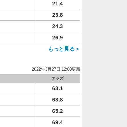
21.4
23.8
24.3
26.9
もっと見る＞
2022年3月27日 12:00更新
オッズ
63.1
63.8
65.2
69.4