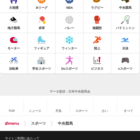
大相撲
Bリーグ
NBA
ラグビー
中央競馬
地方競馬
卓球
バレー
格闘技
バドミントン
モーター
フィギュア
ウィンター
陸上
水泳
自転車
学生スポーツ
Doスポーツ
ビジネス
eスポーツ
データ提供：日本中央競馬会
TOP
ニュース
天気
スポーツ
占い
すべて
スポーツ
中央競馬
サイトご利用にあたって