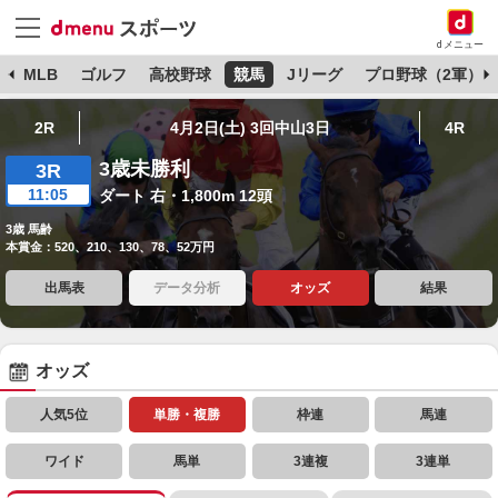
dメニュー
球
MLB
ゴルフ
高校野球
競馬
Jリーグ
プロ野球（2軍）
2R
4月2日(土) 3回中山3日
4R
3歳未勝利
3R
11:05
ダート 右・1,800m 12頭
3歳 馬齢
本賞金：520、210、130、78、52万円
出馬表
データ分析
オッズ
結果
オッズ
人気5位
単勝・複勝
枠連
馬連
ワイド
馬単
3連複
3連単