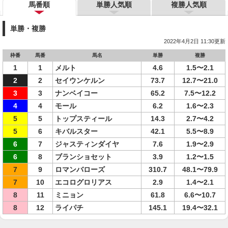
馬番順
単勝人気順
複勝人気順
単勝・複勝
2022年4月2日 11:30更新
枠番
馬番
馬名
単勝
複勝
1
1
メルト
4.6
1.5〜2.1
2
2
セイウンケルン
73.7
12.7〜21.0
3
3
ナンベイコー
65.2
7.5〜12.2
4
4
モール
6.2
1.6〜2.3
5
5
トップスティール
14.3
2.7〜4.2
5
6
キバルスター
42.1
5.5〜8.9
6
7
ジャスティンダイヤ
7.6
1.9〜2.9
6
8
ブランショセット
3.9
1.2〜1.5
7
9
ロマンバローズ
310.7
48.1〜79.9
7
10
エコログロリアス
2.9
1.4〜2.1
8
11
ミニョン
61.8
6.6〜10.7
8
12
ライパチ
145.1
19.4〜32.1