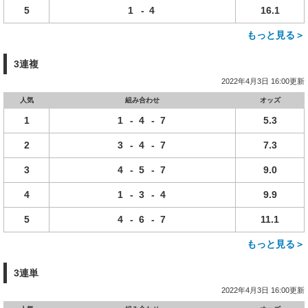
5
1
-
4
16.1
もっと見る＞
3連複
2022年4月3日 16:00更新
人気
組み合わせ
オッズ
1
1
-
4
-
7
5.3
2
3
-
4
-
7
7.3
3
4
-
5
-
7
9.0
4
1
-
3
-
4
9.9
5
4
-
6
-
7
11.1
もっと見る＞
3連単
2022年4月3日 16:00更新