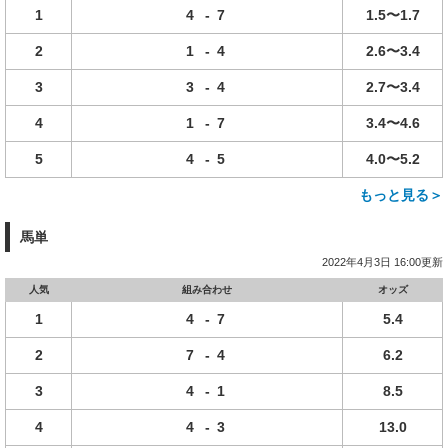
1
4
-
7
1.5〜1.7
2
1
-
4
2.6〜3.4
3
3
-
4
2.7〜3.4
4
1
-
7
3.4〜4.6
5
4
-
5
4.0〜5.2
もっと見る＞
馬単
2022年4月3日 16:00更新
人気
組み合わせ
オッズ
1
4
-
7
5.4
2
7
-
4
6.2
3
4
-
1
8.5
4
4
-
3
13.0