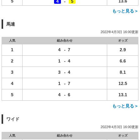
5
13.6
4
-
5
もっと見る＞
馬連
2022年4月3日 16:00更新
人気
組み合わせ
オッズ
1
4
-
7
2.9
2
1
-
4
6.6
3
3
-
4
8.1
4
1
-
7
12.5
5
4
-
6
13.1
もっと見る＞
ワイド
2022年4月3日 16:00更新
人気
組み合わせ
オッズ