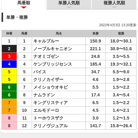
馬番順
単勝人気順
複勝人気順
単勝・複勝
2022年4月3日 13:20更新
枠番
馬番
馬名
単勝
複勝
1
1
キャルブルー
150.9
18.0〜30.1
2
2
ノーブルキャニオン
221.1
30.9〜51.6
3
3
ナオミゴゼン
24.8
3.5〜5.5
4
4
ケンブリッジセンス
185.4
19.3〜32.1
5
5
バイス
34.7
5.5〜9.0
5
6
クリノカイザー
4.6
1.9〜2.8
6
7
メイショウオキビ
5.5
1.5〜2.2
6
8
ナムラドン
17.4
3.4〜5.4
7
9
キングリスティア
6.5
1.5〜2.2
7
10
エルモドーロ
4.5
1.4〜2.1
8
11
トーホウスザク
3.0
1.2〜1.5
8
12
クリノヴジュアル
141.7
15.8〜26.4