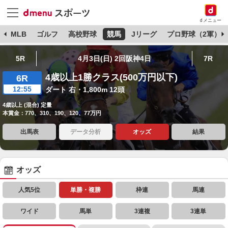
dメニュー
球
MLB
ゴルフ
高校野球
競馬
Jリーグ
プロ野球（2軍）
5R
4月3日(日) 2回阪神4日
7R
4歳以上1勝クラス(500万円以下)
6R
12:55
ダート 右・1,800m 12頭
4歳以上 (混合) 定量
本賞金：770、310、190、120、77万円
出馬表
データ分析
オッズ
結果
オッズ
人気5位
単勝・複勝
枠連
馬連
ワイド
馬単
3連複
3連単