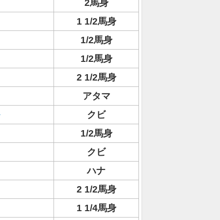
2馬身
1 1/2馬身
1/2馬身
1/2馬身
2 1/2馬身
アタマ
クビ
1/2馬身
クビ
ハナ
2 1/2馬身
1 1/4馬身