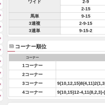
ワイド
2-9
2-15
馬単
9-15
3連複
2-9-15
3連単
9-15-2
コーナー順位
コーナー
1コーナー
2コーナー
3コーナー
9(10,12,15)8(4,11)2(1,3
4コーナー
9(10,15)12-4,11(8,2,3)-