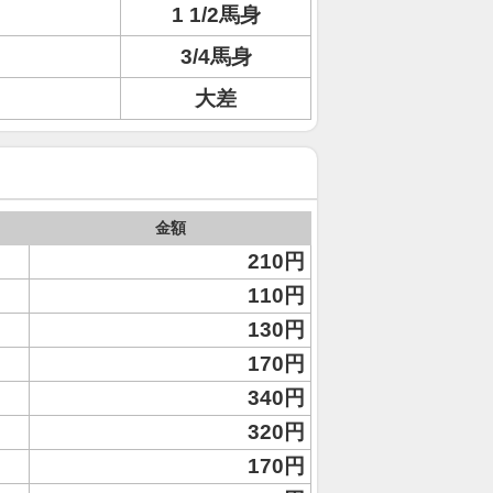
1 1/2馬身
3/4馬身
大差
金額
210円
110円
130円
170円
340円
320円
170円