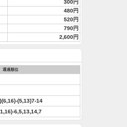
300円
480円
520円
790円
2,600円
通過順位
)(6,16)-(5,13)7-14
(1,16)-6,5,13,14,7