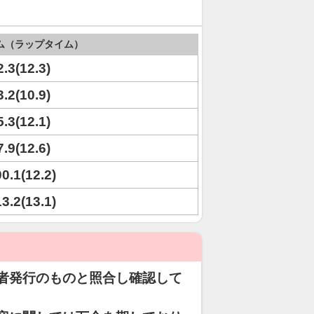
ム（ラップタイム）
2.3(12.3)
3.2(10.9)
5.3(12.1)
7.9(12.6)
00.1(12.2)
13.2(13.1)
者発行のものと照合し確認して