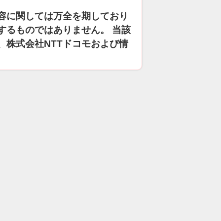
容に関しては万全を期しており
するものではありません。 当該
、株式会社NTTドコモおよび情