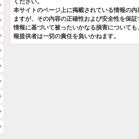
ください。
本サイトのページ上に掲載されている情報の内
ますが、その内容の正確性および安全性を保証
情報に基づいて被ったいかなる損害についても
報提供者は一切の責任を負いかねます。