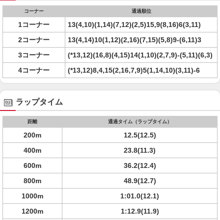
コーナー
通過順位
1コーナー
13(4,10)(1,14)(7,12)(2,5)15,9(8,16)6(3,11)
2コーナー
13(4,14)10(1,12)(2,16)(7,15)(5,8)9-(6,11)3
3コーナー
(*13,12)(16,8)(4,15)14(1,10)(2,7,9)-(5,11)(6,3)
4コーナー
(*13,12)8,4,15(2,16,7,9)5(1,14,10)(3,11)-6
ラップタイム
距離
通過タイム（ラップタイム）
200m
12.5(12.5)
400m
23.8(11.3)
600m
36.2(12.4)
800m
48.9(12.7)
1000m
1:01.0(12.1)
1200m
1:12.9(11.9)