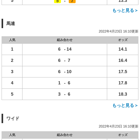
5
13.3
5
-
7
もっと見る＞
馬連
2022年4月23日 16:10更新
人気
組み合わせ
オッズ
1
6
-
14
14.1
2
6
-
7
16.4
3
6
-
10
17.5
4
1
-
6
17.8
5
3
-
6
18.3
もっと見る＞
ワイド
2022年4月23日 16:10更新
人気
組み合わせ
オッズ