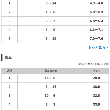
1
6
-
14
4.3〜4.6
2
1
-
6
5.8〜6.3
3
6
-
7
5.8〜6.3
4
3
-
6
6.6〜7.1
5
6
-
10
7.0〜7.6
もっと見る＞
馬単
2022年4月23日 16:10更新
人気
組み合わせ
オッズ
1
14
-
6
28.0
2
6
-
14
28.9
3
10
-
6
32.8
4
6
-
3
33.8