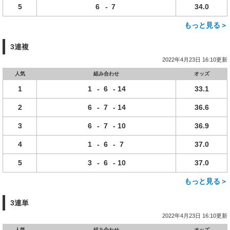
5
6
-
7
34.0
もっと見る＞
3連複
2022年4月23日 16:10更新
人気
組み合わせ
オッズ
1
1
-
6
-
14
33.1
2
6
-
7
-
14
36.6
3
6
-
7
-
10
36.9
4
1
-
6
-
7
37.0
5
3
-
6
-
10
37.0
もっと見る＞
3連単
2022年4月23日 16:10更新
人気
組み合わせ
オッズ