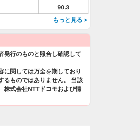
90.3
もっと見る＞
者発行のものと照合し確認して
容に関しては万全を期しており
するものではありません。 当該
、株式会社NTTドコモおよび情