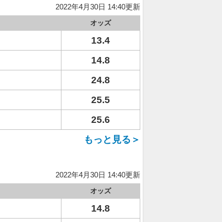
2022年4月30日 14:40更新
オッズ
13.4
14.8
24.8
25.5
25.6
もっと見る＞
2022年4月30日 14:40更新
オッズ
14.8