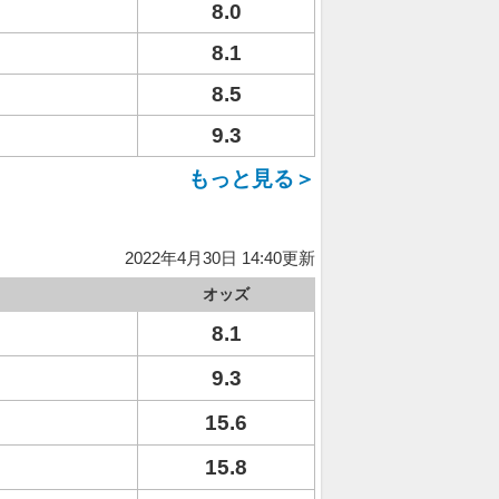
8.0
8.1
8.5
9.3
もっと見る＞
2022年4月30日 14:40更新
オッズ
8.1
9.3
15.6
15.8