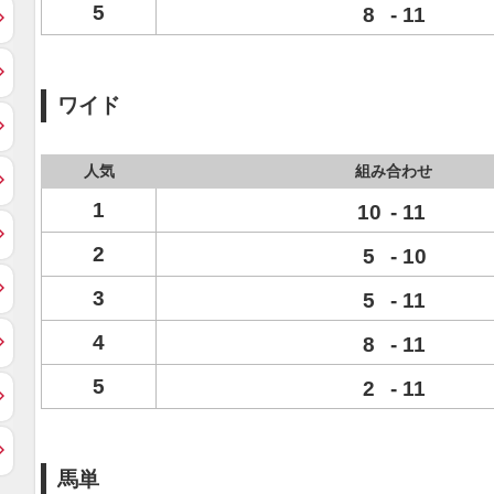
5
8
-
11
ワイド
人気
組み合わせ
1
10
-
11
2
5
-
10
3
5
-
11
4
8
-
11
5
2
-
11
馬単