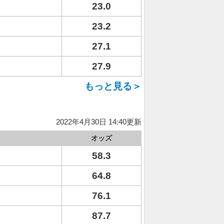
23.0
23.2
27.1
27.9
もっと見る＞
2022年4月30日 14:40更新
オッズ
58.3
64.8
76.1
87.7