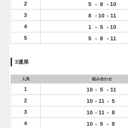
2
5
-
8
-
10
3
8
-
10
-
11
4
1
-
5
-
10
5
5
-
8
-
11
3連単
人気
組み合わせ
1
10
-
5
-
11
2
10
-
11
-
5
3
10
-
11
-
8
4
10
-
5
-
8