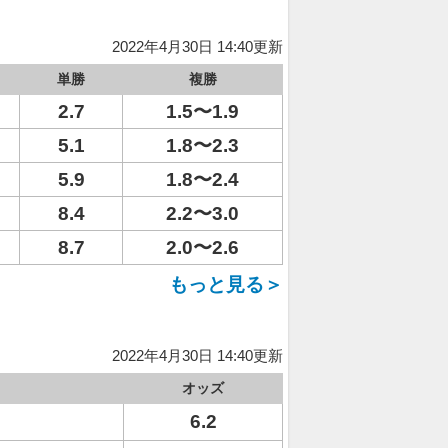
2022年4月30日 14:40更新
単勝
複勝
2.7
1.5〜1.9
5.1
1.8〜2.3
5.9
1.8〜2.4
8.4
2.2〜3.0
8.7
2.0〜2.6
もっと見る＞
2022年4月30日 14:40更新
オッズ
6.2