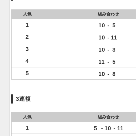
人気
組み合わせ
1
10
-
5
2
10
-
11
3
10
-
3
4
11
-
5
5
10
-
8
3連複
人気
組み合わせ
1
5
-
10
-
11