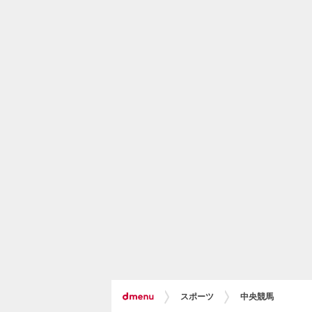
スポーツ
中央競馬