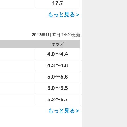
17.7
もっと見る＞
2022年4月30日 14:40更新
オッズ
4.0〜4.4
4.3〜4.8
5.0〜5.6
5.0〜5.5
5.2〜5.7
もっと見る＞