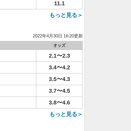
11.1
もっと見る＞
2022年4月30日 16:20更新
オッズ
2.1〜2.3
3.4〜4.2
3.5〜4.3
3.7〜4.5
3.8〜4.6
もっと見る＞