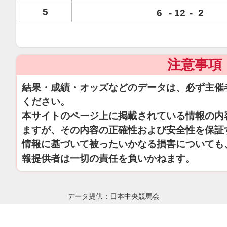
5
6
-
12
-
2
注意事項
結果・成績・オッズなどのデータは、必ず主催
ください。
本サイトのページ上に掲載されている情報の内
ますが、その内容の正確性および安全性を保証
情報に基づいて被ったいかなる損害についても
報提供者は一切の責任を負いかねます。
データ提供：日本中央競馬会