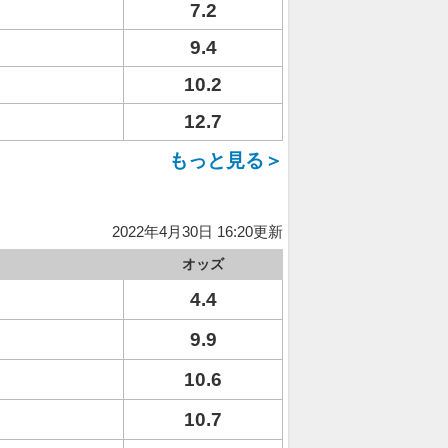
7.2
9.4
10.2
12.7
もっと見る＞
2022年4月30日 16:20更新
オッズ
4.4
9.9
10.6
10.7