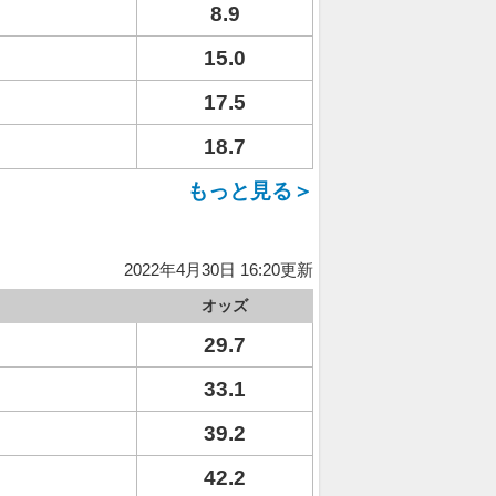
8.9
15.0
17.5
18.7
もっと見る＞
2022年4月30日 16:20更新
オッズ
29.7
33.1
39.2
42.2