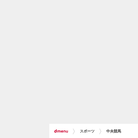
スポーツ
中央競馬