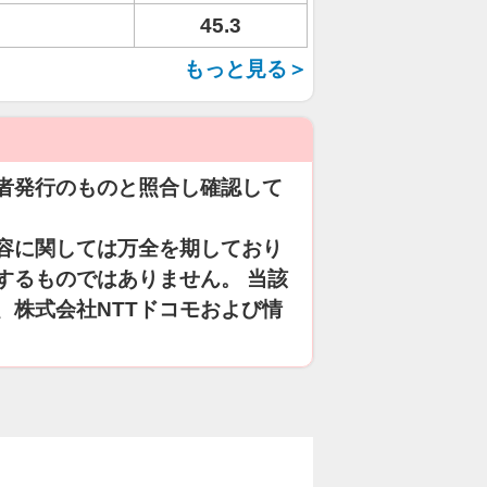
45.3
もっと見る＞
者発行のものと照合し確認して
容に関しては万全を期しており
するものではありません。 当該
、株式会社NTTドコモおよび情