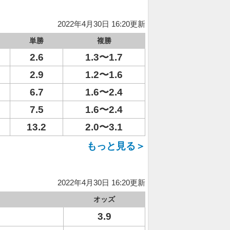
2022年4月30日 16:20更新
単勝
複勝
2.6
1.3〜1.7
2.9
1.2〜1.6
6.7
1.6〜2.4
7.5
1.6〜2.4
13.2
2.0〜3.1
もっと見る＞
2022年4月30日 16:20更新
オッズ
3.9