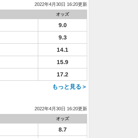
2022年4月30日 16:20更新
オッズ
9.0
9.3
14.1
15.9
17.2
もっと見る＞
2022年4月30日 16:20更新
オッズ
8.7