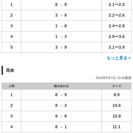
1
8
-
9
2.1〜2.5
2
3
-
8
2.2〜2.6
3
1
-
8
2.4〜2.8
4
1
-
3
2.9〜3.6
5
3
-
9
3.1〜3.9
もっと見る＞
馬単
2022年5月1日 13:10更新
人気
組み合わせ
オッズ
1
8
-
9
8.9
2
8
-
3
10.6
3
9
-
8
10.8
4
8
-
1
11.1