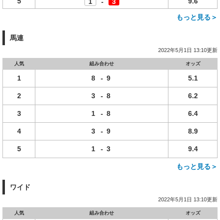
5
9.6
1
-
3
もっと見る＞
馬連
2022年5月1日 13:10更新
人気
組み合わせ
オッズ
1
8
-
9
5.1
2
3
-
8
6.2
3
1
-
8
6.4
4
3
-
9
8.9
5
1
-
3
9.4
もっと見る＞
ワイド
2022年5月1日 13:10更新
人気
組み合わせ
オッズ