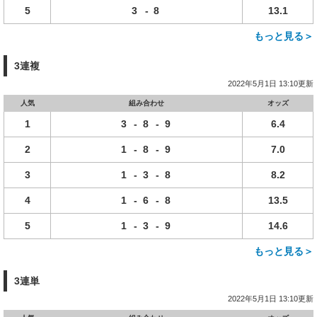
5
3
-
8
13.1
もっと見る＞
3連複
2022年5月1日 13:10更新
人気
組み合わせ
オッズ
1
3
-
8
-
9
6.4
2
1
-
8
-
9
7.0
3
1
-
3
-
8
8.2
4
1
-
6
-
8
13.5
5
1
-
3
-
9
14.6
もっと見る＞
3連単
2022年5月1日 13:10更新