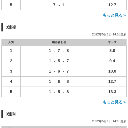
5
7
-
1
12.7
もっと見る＞
3連複
2022年5月1日 14:10更新
人気
組み合わせ
オッズ
1
1
-
7
-
8
8.8
2
1
-
5
-
7
9.4
3
1
-
6
-
7
10.0
4
1
-
6
-
8
12.7
5
1
-
5
-
8
13.3
もっと見る＞
3連単
2022年5月1日 14:10更新