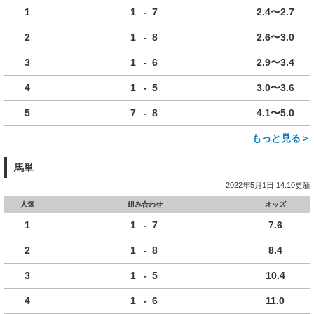
1
1
-
7
2.4〜2.7
2
1
-
8
2.6〜3.0
3
1
-
6
2.9〜3.4
4
1
-
5
3.0〜3.6
5
7
-
8
4.1〜5.0
もっと見る＞
馬単
2022年5月1日 14:10更新
人気
組み合わせ
オッズ
1
1
-
7
7.6
2
1
-
8
8.4
3
1
-
5
10.4
4
1
-
6
11.0