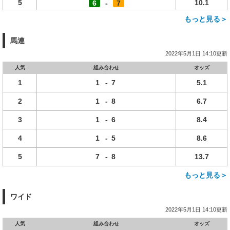
5
10.1
6
-
7
もっと見る＞
馬連
2022年5月1日 14:10更新
人気
組み合わせ
オッズ
1
1
-
7
5.1
2
1
-
8
6.7
3
1
-
6
8.4
4
1
-
5
8.6
5
7
-
8
13.7
もっと見る＞
ワイド
2022年5月1日 14:10更新
人気
組み合わせ
オッズ