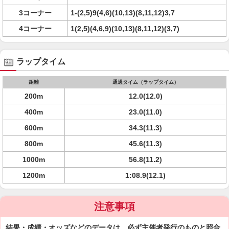
3コーナー
1-(2,5)9(4,6)(10,13)(8,11,12)3,7
4コーナー
1(2,5)(4,6,9)(10,13)(8,11,12)(3,7)
ラップタイム
距離
通過タイム（ラップタイム）
200m
12.0(12.0)
400m
23.0(11.0)
600m
34.3(11.3)
800m
45.6(11.3)
1000m
56.8(11.2)
1200m
1:08.9(12.1)
注意事項
結果・成績・オッズなどのデータは、必ず主催者発行のものと照合