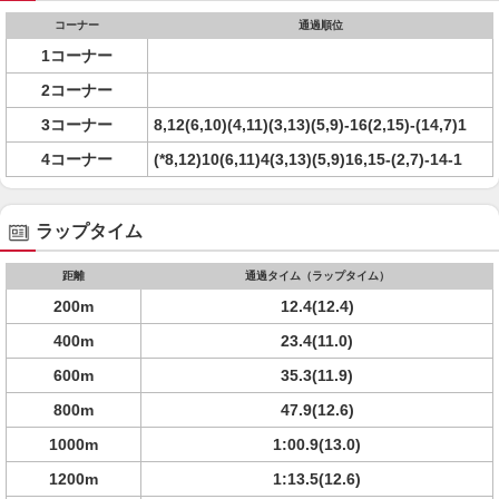
コーナー
通過順位
1コーナー
2コーナー
3コーナー
8,12(6,10)(4,11)(3,13)(5,9)-16(2,15)-(14,7)1
4コーナー
(*8,12)10(6,11)4(3,13)(5,9)16,15-(2,7)-14-1
ラップタイム
距離
通過タイム（ラップタイム）
200m
12.4(12.4)
400m
23.4(11.0)
600m
35.3(11.9)
800m
47.9(12.6)
1000m
1:00.9(13.0)
1200m
1:13.5(12.6)