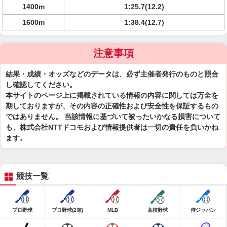
1400m
1:25.7(12.2)
1600m
1:38.4(12.7)
注意事項
結果・成績・オッズなどのデータは、必ず主催者発行のものと照合
し確認してください。
本サイトのページ上に掲載されている情報の内容に関しては万全を
期しておりますが、その内容の正確性および安全性を保証するもの
ではありません。 当該情報に基づいて被ったいかなる損害について
も、株式会社NTTドコモおよび情報提供者は一切の責任を負いかね
ます。
競技一覧
プロ野球
プロ野球(2軍)
MLB
高校野球
侍ジャパン