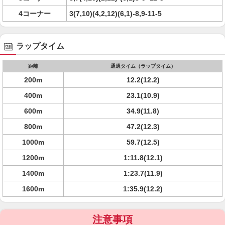
4コーナー
3(7,10)(4,2,12)(6,1)-8,9-11-5
ラップタイム
距離
通過タイム（ラップタイム）
200m
12.2(12.2)
400m
23.1(10.9)
600m
34.9(11.8)
800m
47.2(12.3)
1000m
59.7(12.5)
1200m
1:11.8(12.1)
1400m
1:23.7(11.9)
1600m
1:35.9(12.2)
注意事項