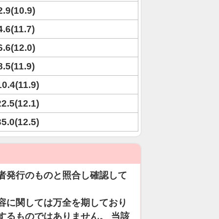
2.9(10.9)
4.6(11.7)
6.6(12.0)
8.5(11.9)
10.4(11.9)
22.5(12.1)
35.0(12.5)
者発行のものと照合し確認して
容に関しては万全を期しており
するものではありません。 当該