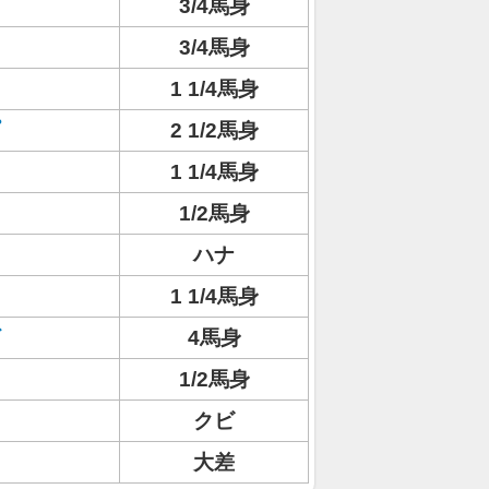
3/4馬身
3/4馬身
1 1/4馬身
2 1/2馬身
1 1/4馬身
1/2馬身
ハナ
1 1/4馬身
4馬身
1/2馬身
クビ
大差