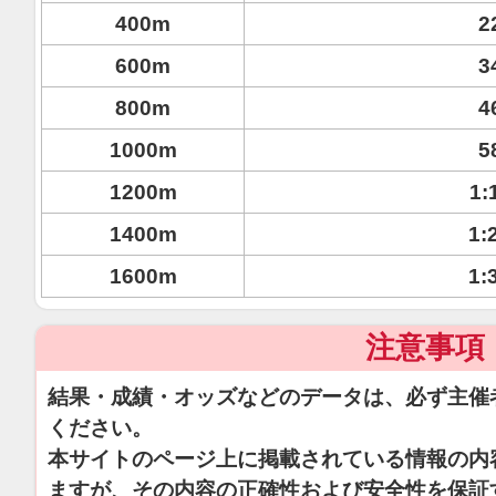
400m
2
600m
3
800m
4
1000m
5
1200m
1:
1400m
1:
1600m
1:
注意事項
結果・成績・オッズなどのデータは、必ず主催
ください。
本サイトのページ上に掲載されている情報の内
ますが、その内容の正確性および安全性を保証