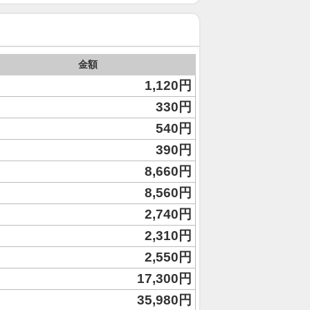
金額
1,120円
330円
540円
390円
8,660円
8,560円
2,740円
2,310円
2,550円
17,300円
35,980円