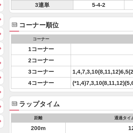
3連単
5-4-2
コーナー順位
コーナー
1コーナー
2コーナー
3コーナー
1,4,7,3,10(8,11,12)6,5(
4コーナー
(*1,4)7,3,10(8,11,12)(5,
ラップタイム
距離
通過タイ
200m
1