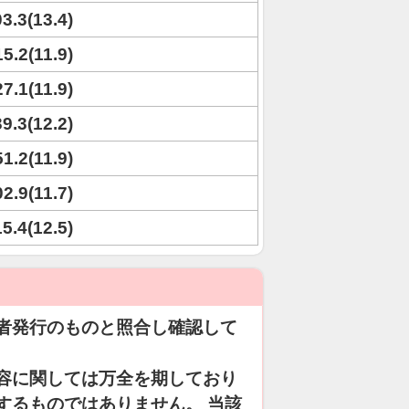
03.3(13.4)
15.2(11.9)
27.1(11.9)
39.3(12.2)
51.2(11.9)
02.9(11.7)
15.4(12.5)
者発行のものと照合し確認して
容に関しては万全を期しており
するものではありません。 当該