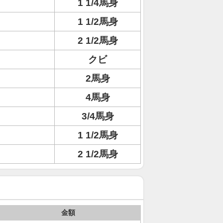
1 1/4馬身
1 1/2馬身
2 1/2馬身
クビ
2馬身
4馬身
3/4馬身
1 1/2馬身
2 1/2馬身
金額