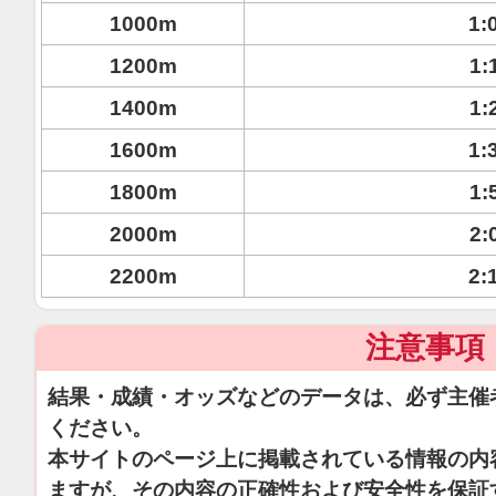
1000m
1:
1200m
1:
1400m
1:
1600m
1:
1800m
1:
2000m
2:
2200m
2:
注意事項
結果・成績・オッズなどのデータは、必ず主催
ください。
本サイトのページ上に掲載されている情報の内
ますが、その内容の正確性および安全性を保証