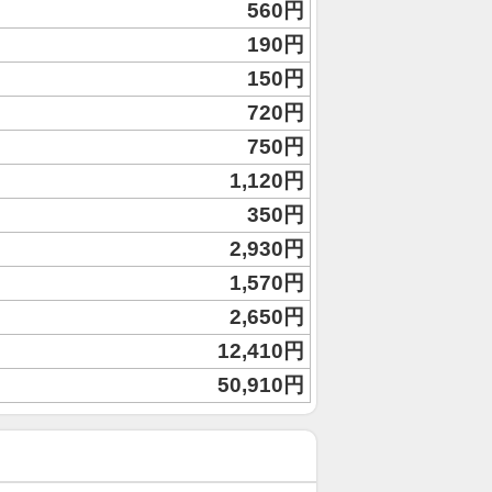
560円
190円
150円
720円
750円
1,120円
350円
2,930円
1,570円
2,650円
12,410円
50,910円