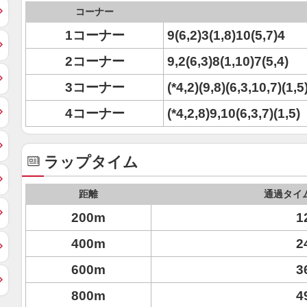
コーナー
1コーナー
9(6,2)3(1,8)10(5,7)4
2コーナー
9,2(6,3)8(1,10)7(5,4)
3コーナー
(*4,2)(9,8)(6,3,10,7)(1,5
4コーナー
(*4,2,8)9,10(6,3,7)(1,5)
ラップタイム
距離
通過タイ
200m
1
400m
2
600m
3
800m
4