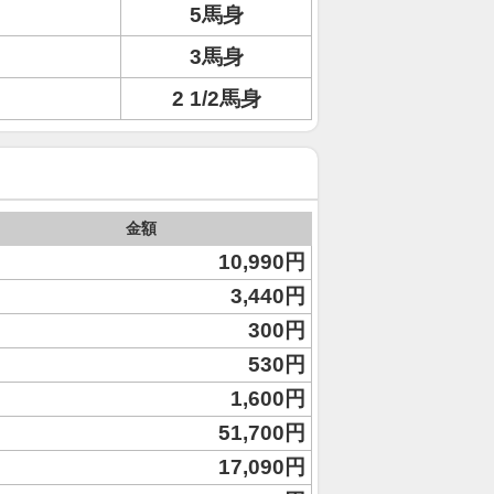
5馬身
3馬身
2 1/2馬身
金額
10,990円
3,440円
300円
530円
1,600円
51,700円
17,090円