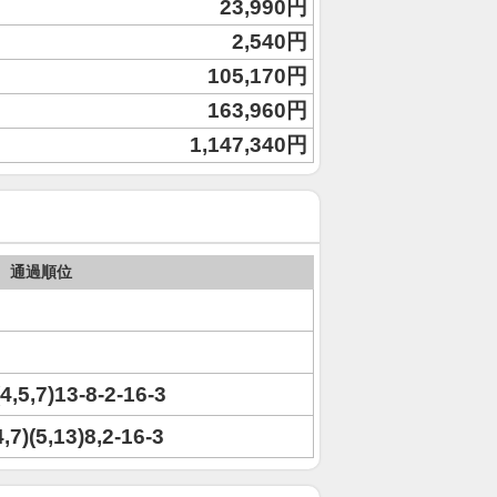
23,990円
2,540円
105,170円
163,960円
1,147,340円
通過順位
(4,5,7)13-8-2-16-3
4,7)(5,13)8,2-16-3