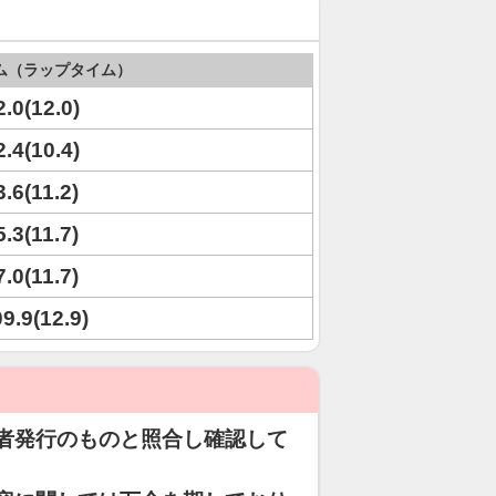
ム（ラップタイム）
2.0(12.0)
2.4(10.4)
3.6(11.2)
5.3(11.7)
7.0(11.7)
09.9(12.9)
者発行のものと照合し確認して