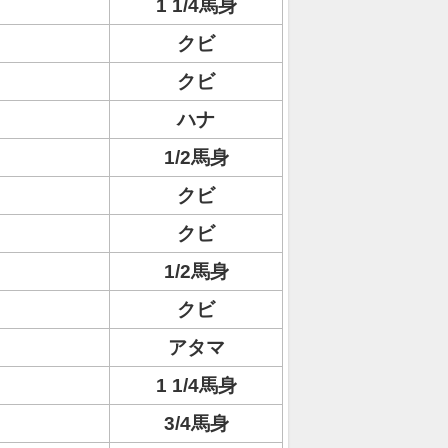
1 1/4馬身
クビ
クビ
ハナ
1/2馬身
クビ
クビ
1/2馬身
クビ
アタマ
1 1/4馬身
3/4馬身