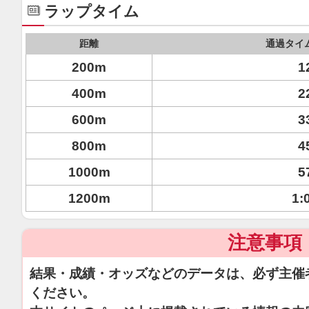
ラップタイム
距離
通過タイ
200m
1
400m
2
600m
3
800m
4
1000m
5
1200m
1:
注意事項
結果・成績・オッズなどのデータは、必ず主催
ください。