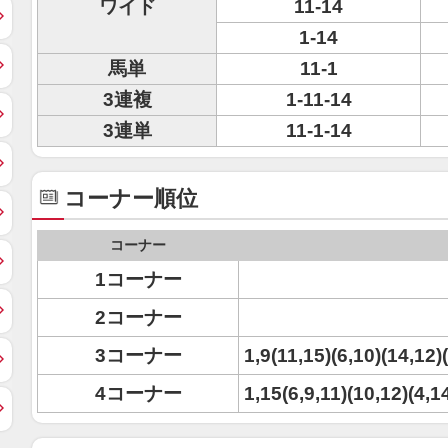
ワイド
11-14
1-14
馬単
11-1
3連複
1-11-14
3連単
11-1-14
コーナー順位
コーナー
1コーナー
2コーナー
3コーナー
1,9(11,15)(6,10)(14,12)
4コーナー
1,15(6,9,11)(10,12)(4,1