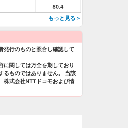
80.4
もっと見る＞
者発行のものと照合し確認して
容に関しては万全を期しており
するものではありません。 当該
、株式会社NTTドコモおよび情