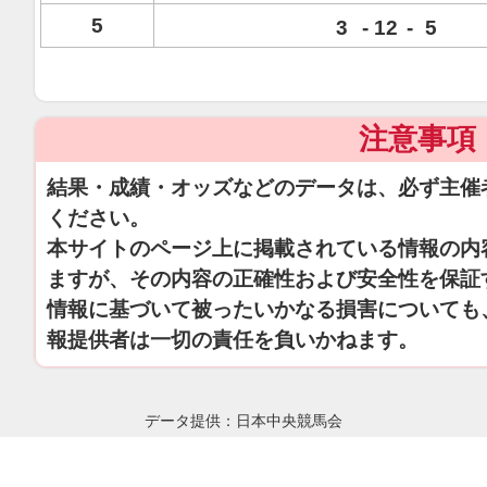
5
3
-
12
-
5
注意事項
結果・成績・オッズなどのデータは、必ず主催
ください。
本サイトのページ上に掲載されている情報の内
ますが、その内容の正確性および安全性を保証
情報に基づいて被ったいかなる損害についても
報提供者は一切の責任を負いかねます。
データ提供：日本中央競馬会