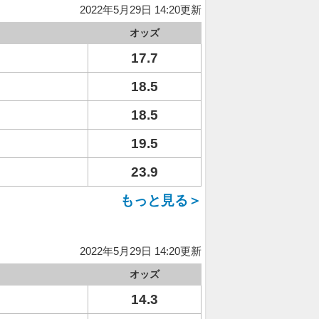
2022年5月29日 14:20更新
オッズ
17.7
18.5
18.5
19.5
23.9
もっと見る＞
2022年5月29日 14:20更新
オッズ
14.3