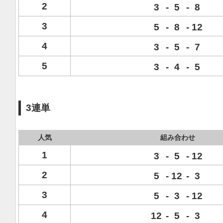
2
3
-
5
-
8
3
5
-
8
-
12
4
3
-
5
-
7
5
3
-
4
-
5
3連単
人気
組み合わせ
1
3
-
5
-
12
2
5
-
12
-
3
3
5
-
3
-
12
4
12
-
5
-
3