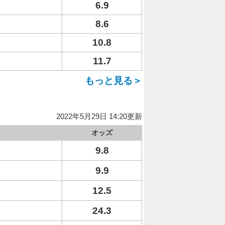
6.9
8.6
10.8
11.7
もっと見る＞
2022年5月29日 14:20更新
オッズ
9.8
9.9
12.5
24.3