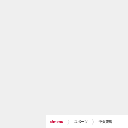
スポーツ
中央競馬