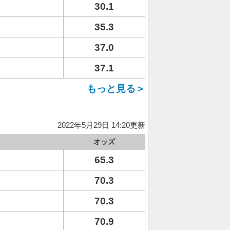
30.1
35.3
37.0
37.1
もっと見る＞
2022年5月29日 14:20更新
オッズ
65.3
70.3
70.3
70.9