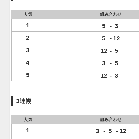
人気
組み合わせ
1
5
-
3
2
5
-
12
3
12
-
5
4
3
-
5
5
12
-
3
3連複
人気
組み合わせ
1
3
-
5
-
12