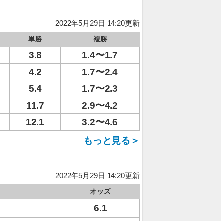
2022年5月29日 14:20更新
単勝
複勝
3.8
1.4〜1.7
4.2
1.7〜2.4
5.4
1.7〜2.3
11.7
2.9〜4.2
12.1
3.2〜4.6
もっと見る＞
2022年5月29日 14:20更新
オッズ
6.1