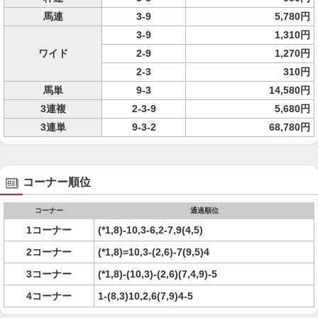
馬連
3-9
5,780円
3-9
1,310円
ワイド
2-9
1,270円
2-3
310円
馬単
9-3
14,580円
3連複
2-3-9
5,680円
3連単
9-3-2
68,780円
コーナー順位
コーナー
通過順位
1コーナー
(*1,8)-10,3-6,2-7,9(4,5)
2コーナー
(*1,8)=10,3-(2,6)-7(9,5)4
3コーナー
(*1,8)-(10,3)-(2,6)(7,4,9)-5
4コーナー
1-(8,3)10,2,6(7,9)4-5