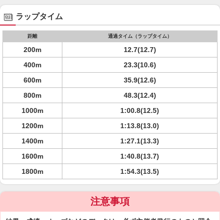
ラップタイム
距離
通過タイム（ラップタイム）
200m
12.7(12.7)
400m
23.3(10.6)
600m
35.9(12.6)
800m
48.3(12.4)
1000m
1:00.8(12.5)
1200m
1:13.8(13.0)
1400m
1:27.1(13.3)
1600m
1:40.8(13.7)
1800m
1:54.3(13.5)
注意事項