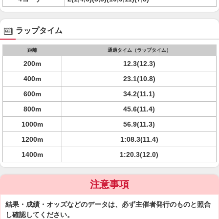
ラップタイム
距離
通過タイム（ラップタイム）
200m
12.3(12.3)
400m
23.1(10.8)
600m
34.2(11.1)
800m
45.6(11.4)
1000m
56.9(11.3)
1200m
1:08.3(11.4)
1400m
1:20.3(12.0)
注意事項
結果・成績・オッズなどのデータは、必ず主催者発行のものと照合
し確認してください。