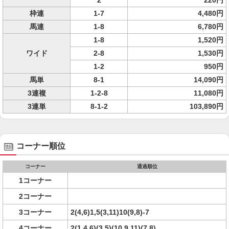
2
220円
枠連
1-7
4,480円
馬連
1-8
6,780円
1-8
1,520円
ワイド
2-8
1,530円
1-2
950円
馬単
8-1
14,090円
3連複
1-2-8
11,080円
3連単
8-1-2
103,890円
コーナー順位
コーナー
通過順位
1コーナー
2コーナー
3コーナー
2(4,6)1,5(3,11)10(9,8)-7
4コーナー
2(1,4,6)(3,5)(10,9,11)(7,8)