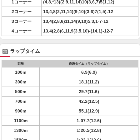
1コーナー
(4,8,*13)(2,9,11,14)10(3,6,7)5(1,12)
2コーナー
13,4,8(2,11,14)(9,10)(3,6)7(1,5)-12
3コーナー
13,4(2,8,6)11,14(9,10)5,3,1-7-12
4コーナー
13,4(2,8)6,11,9(3,5,10)-(14,1)-12-7
ラップタイム
距離
通過タイム（ラップタイム）
100m
6.9(6.9)
300m
18.1(11.2)
500m
29.7(11.6)
700m
42.2(12.5)
900m
55.1(12.9)
1100m
1:07.7(12.6)
1300m
1:20.5(12.8)