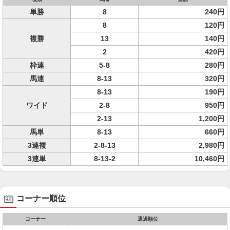
単勝
8
240円
8
120円
複勝
13
140円
2
420円
枠連
5-8
280円
馬連
8-13
320円
8-13
190円
ワイド
2-8
950円
2-13
1,200円
馬単
8-13
660円
3連複
2-8-13
2,980円
3連単
8-13-2
10,460円
コーナー順位
コーナー
通過順位