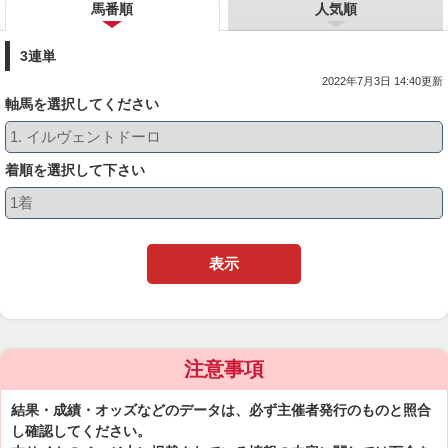
馬番順
人気順
3連単
2022年7月3日 14:40更新
軸馬を選択してください
着順を選択して下さい
表示
注意事項
結果・成績・オッズなどのデータは、必ず主催者発行のものと照合
し確認してください。