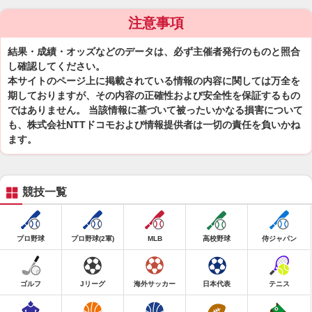
注意事項
結果・成績・オッズなどのデータは、必ず主催者発行のものと照合
し確認してください。
本サイトのページ上に掲載されている情報の内容に関しては万全を
期しておりますが、その内容の正確性および安全性を保証するもの
ではありません。 当該情報に基づいて被ったいかなる損害について
も、株式会社NTTドコモおよび情報提供者は一切の責任を負いかね
ます。
競技一覧
プロ野球
プロ野球(2軍)
MLB
高校野球
侍ジャパン
ゴルフ
Jリーグ
海外サッカー
日本代表
テニス