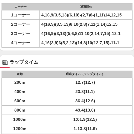
コーナー
通過順位
1コーナー
4,16,9(3,5,13)(6,10)-(2,7)8-(1,11)14,12,15
2コーナー
4(16,9)(3,5,13)6,10(2,8)7,11(1,14)12,15
3コーナー
4(16,9)(3,13)(5,6,8)11,10(2,14,7,15)-12-1
4コーナー
4,16(3,9)6(5,2,13)(14,8)10(12,7,15)-11-1
ラップタイム
距離
通過タイム（ラップタイム）
200m
12.7(12.7)
400m
23.8(11.1)
600m
36.4(12.6)
800m
49.4(13.0)
1000m
1:01.9(12.5)
1200m
1:13.8(11.9)