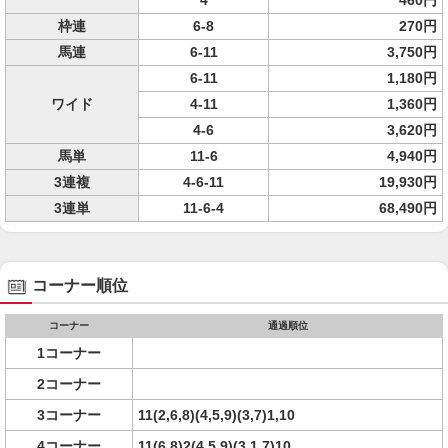
4
460円
枠連
6-8
270円
馬連
6-11
3,750円
6-11
1,180円
ワイド
4-11
1,360円
4-6
3,620円
馬単
11-6
4,940円
3連複
4-6-11
19,930円
3連単
11-6-4
68,490円
コーナー順位
コーナー
通過順位
1コーナー
2コーナー
3コーナー
11(2,6,8)(4,5,9)(3,7)1,10
4コーナー
11(6,8)2(4,5,9)(3,1,7)10