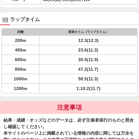
ラップタイム
距離
通過タイム（ラップタイム）
200m
12.3(12.3)
400m
23.6(11.3)
600m
35.5(11.9)
800m
47.2(11.7)
1000m
58.5(11.3)
1200m
1:10.2(11.7)
注意事項
結果・成績・オッズなどのデータは、必ず主催者発行のものと照合
し確認してください。
本サイトのページ上に掲載されている情報の内容に関しては万全を