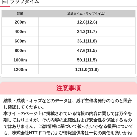
ラップタイム
距離
通過タイム（ラップタイム）
200m
12.6(12.6)
400m
24.3(11.7)
600m
36.1(11.8)
800m
47.6(11.5)
1000m
59.1(11.5)
1200m
1:11.0(11.9)
注意事項
結果・成績・オッズなどのデータは、必ず主催者発行のものと照合
し確認してください。
本サイトのページ上に掲載されている情報の内容に関しては万全を
期しておりますが、その内容の正確性および安全性を保証するもの
ではありません。 当該情報に基づいて被ったいかなる損害について
も、株式会社NTTドコモおよび情報提供者は一切の責任を負いかね