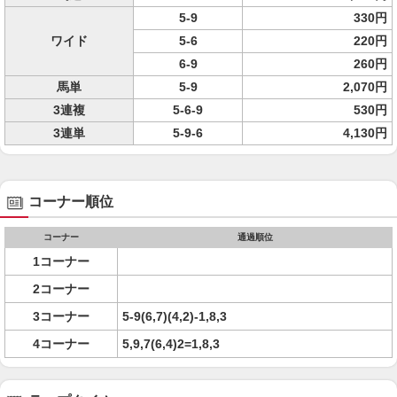
5-9
330円
ワイド
5-6
220円
6-9
260円
馬単
5-9
2,070円
3連複
5-6-9
530円
3連単
5-9-6
4,130円
コーナー順位
コーナー
通過順位
1コーナー
2コーナー
3コーナー
5-9(6,7)(4,2)-1,8,3
4コーナー
5,9,7(6,4)2=1,8,3