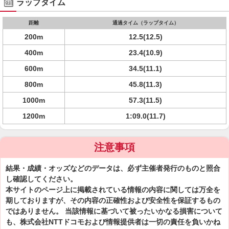
ラップタイム
距離
通過タイム（ラップタイム）
200m
12.5(12.5)
400m
23.4(10.9)
600m
34.5(11.1)
800m
45.8(11.3)
1000m
57.3(11.5)
1200m
1:09.0(11.7)
注意事項
結果・成績・オッズなどのデータは、必ず主催者発行のものと照合
し確認してください。
本サイトのページ上に掲載されている情報の内容に関しては万全を
期しておりますが、その内容の正確性および安全性を保証するもの
ではありません。 当該情報に基づいて被ったいかなる損害について
も、株式会社NTTドコモおよび情報提供者は一切の責任を負いかね