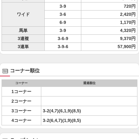
3-9
720円
ワイド
3-6
2,420円
6-9
1,170円
馬単
3-9
4,320円
3連複
3-6-9
9,370円
3連単
3-9-6
57,900円
コーナー順位
コーナー
通過順位
1コーナー
2コーナー
3コーナー
3-2(4,7)(6,1,9)(8,5)
4コーナー
3-2(6,4,7)(1,9)(8,5)