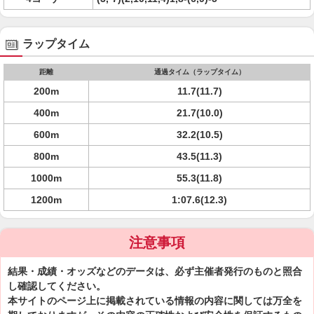
ラップタイム
距離
通過タイム（ラップタイム）
200m
11.7(11.7)
400m
21.7(10.0)
600m
32.2(10.5)
800m
43.5(11.3)
1000m
55.3(11.8)
1200m
1:07.6(12.3)
注意事項
結果・成績・オッズなどのデータは、必ず主催者発行のものと照合
し確認してください。
本サイトのページ上に掲載されている情報の内容に関しては万全を