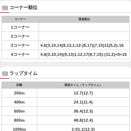
コーナー順位
コーナー
通過順位
1コーナー
2コーナー
3コーナー
4,6(3,10,14)9,13,1,12-(8,17)(7,15)11(5,2)-16
4コーナー
4,6(3,10,14)(9,13)1,12,17(8,7,15)-(11,2)=5=16
ラップタイム
距離
通過タイム（ラップタイム）
200m
12.7(12.7)
400m
24.1(11.4)
600m
36.4(12.3)
800m
48.8(12.4)
1000m
1:01.1(12.3)