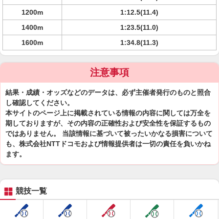
1200m
1:12.5(11.4)
1400m
1:23.5(11.0)
1600m
1:34.8(11.3)
注意事項
結果・成績・オッズなどのデータは、必ず主催者発行のものと照合
し確認してください。
本サイトのページ上に掲載されている情報の内容に関しては万全を
期しておりますが、その内容の正確性および安全性を保証するもの
ではありません。 当該情報に基づいて被ったいかなる損害について
も、株式会社NTTドコモおよび情報提供者は一切の責任を負いかね
ます。
競技一覧