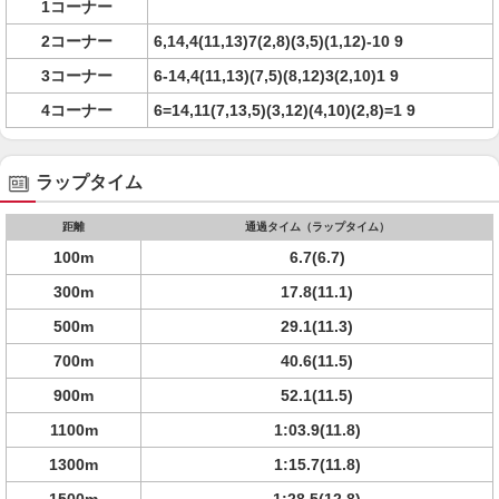
1コーナー
2コーナー
6,14,4(11,13)7(2,8)(3,5)(1,12)-10 9
3コーナー
6-14,4(11,13)(7,5)(8,12)3(2,10)1 9
4コーナー
6=14,11(7,13,5)(3,12)(4,10)(2,8)=1 9
ラップタイム
距離
通過タイム（ラップタイム）
100m
6.7(6.7)
300m
17.8(11.1)
500m
29.1(11.3)
700m
40.6(11.5)
900m
52.1(11.5)
1100m
1:03.9(11.8)
1300m
1:15.7(11.8)