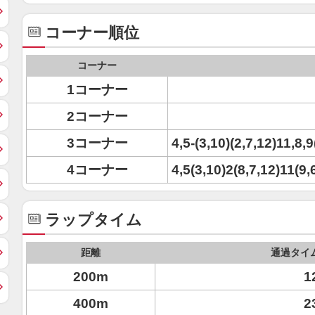
コーナー順位
コーナー
1コーナー
2コーナー
3コーナー
4,5-(3,10)(2,7,12)11,8,9
4コーナー
4,5(3,10)2(8,7,12)11(9,
ラップタイム
距離
通過タイ
200m
1
400m
2