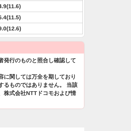
4.9(11.6)
6.4(11.5)
9.0(12.6)
者発行のものと照合し確認して
容に関しては万全を期しており
するものではありません。 当該
、株式会社NTTドコモおよび情