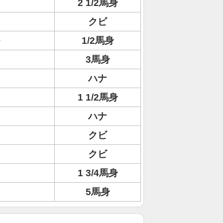
2 1/2馬身
クビ
1/2馬身
3馬身
ハナ
1 1/2馬身
ハナ
クビ
クビ
1 3/4馬身
5馬身