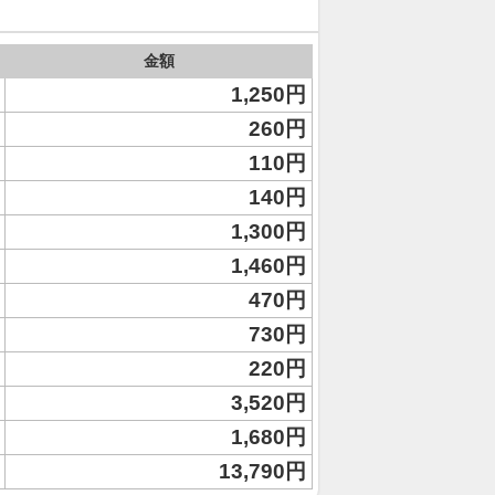
金額
1,250円
260円
110円
140円
1,300円
1,460円
470円
730円
220円
3,520円
1,680円
13,790円