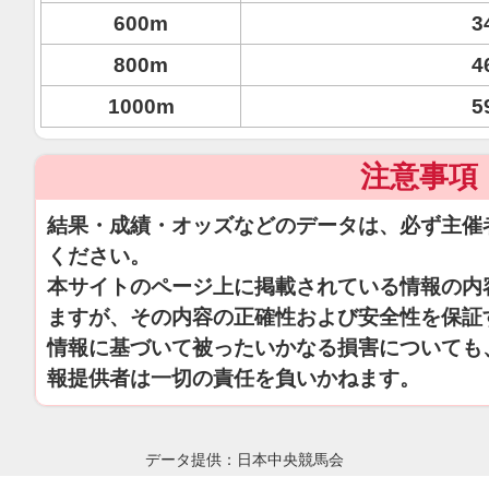
600m
3
800m
4
1000m
5
注意事項
結果・成績・オッズなどのデータは、必ず主催
ください。
本サイトのページ上に掲載されている情報の内
ますが、その内容の正確性および安全性を保証
情報に基づいて被ったいかなる損害についても
報提供者は一切の責任を負いかねます。
データ提供：日本中央競馬会