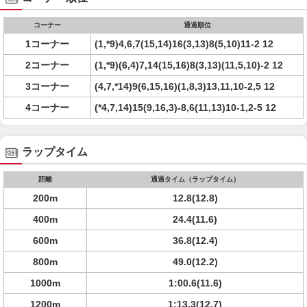
コーナー
通過順位
1コーナー
(1,*9)4,6,7(15,14)16(3,13)8(5,10)11-2 12
2コーナー
(1,*9)(6,4)7,14(15,16)8(3,13)(11,5,10)-2 12
3コーナー
(4,7,*14)9(6,15,16)(1,8,3)13,11,10-2,5 12
4コーナー
(*4,7,14)15(9,16,3)-8,6(11,13)10-1,2-5 12
ラップタイム
距離
通過タイム（ラップタイム）
200m
12.8(12.8)
400m
24.4(11.6)
600m
36.8(12.4)
800m
49.0(12.2)
1000m
1:00.6(11.6)
1200m
1:13.3(12.7)