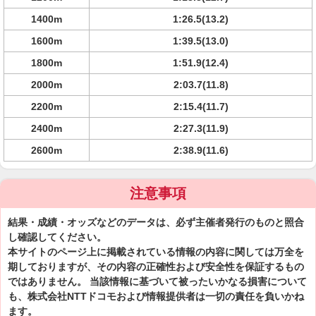
1400m
1:26.5(13.2)
1600m
1:39.5(13.0)
1800m
1:51.9(12.4)
2000m
2:03.7(11.8)
2200m
2:15.4(11.7)
2400m
2:27.3(11.9)
2600m
2:38.9(11.6)
注意事項
結果・成績・オッズなどのデータは、必ず主催者発行のものと照合
し確認してください。
本サイトのページ上に掲載されている情報の内容に関しては万全を
期しておりますが、その内容の正確性および安全性を保証するもの
ではありません。 当該情報に基づいて被ったいかなる損害について
も、株式会社NTTドコモおよび情報提供者は一切の責任を負いかね
ます。