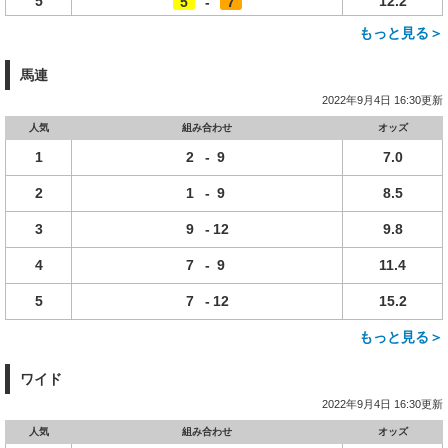
5
12.2
5
-
7
もっと見る＞
馬連
2022年9月4日 16:30更新
人気
組み合わせ
オッズ
1
2
-
9
7.0
2
1
-
9
8.5
3
9
-
12
9.8
4
7
-
9
11.4
5
7
-
12
15.2
もっと見る＞
ワイド
2022年9月4日 16:30更新
人気
組み合わせ
オッズ