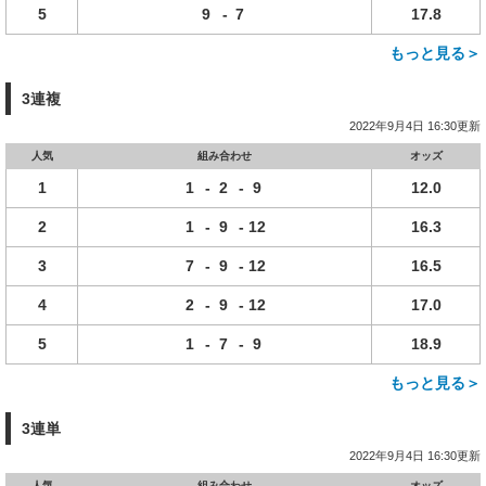
5
9
-
7
17.8
もっと見る＞
3連複
2022年9月4日 16:30更新
人気
組み合わせ
オッズ
1
1
-
2
-
9
12.0
2
1
-
9
-
12
16.3
3
7
-
9
-
12
16.5
4
2
-
9
-
12
17.0
5
1
-
7
-
9
18.9
もっと見る＞
3連単
2022年9月4日 16:30更新
人気
組み合わせ
オッズ