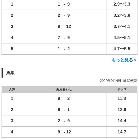
1
1
-
9
2.9〜3.3
2
2
-
9
3.2〜3.6
3
9
-
12
3.7〜4.1
4
7
-
9
4.5〜5.1
5
1
-
2
4.7〜5.5
もっと見る＞
馬単
2022年9月4日 16:30更新
人気
組み合わせ
オッズ
1
9
-
2
11.8
2
9
-
1
12.9
3
2
-
9
14.4
4
9
-
12
14.7