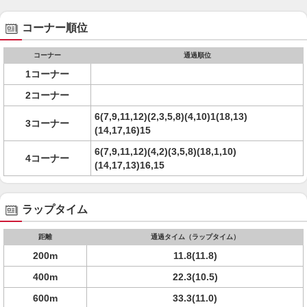
コーナー順位
コーナー
通過順位
1コーナー
2コーナー
6(7,9,11,12)(2,3,5,8)(4,10)1(18,13)
3コーナー
(14,17,16)15
6(7,9,11,12)(4,2)(3,5,8)(18,1,10)
4コーナー
(14,17,13)16,15
ラップタイム
距離
通過タイム（ラップタイム）
200m
11.8(11.8)
400m
22.3(10.5)
600m
33.3(11.0)