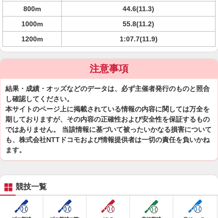
800m
44.6(11.3)
1000m
55.8(11.2)
1200m
1:07.7(11.9)
注意事項
結果・成績・オッズなどのデータは、必ず主催者発行のものと照合
し確認してください。
本サイトのページ上に掲載されている情報の内容に関しては万全を
期しておりますが、その内容の正確性および安全性を保証するもの
ではありません。 当該情報に基づいて被ったいかなる損害について
も、株式会社NTTドコモおよび情報提供者は一切の責任を負いかね
ます。
競技一覧