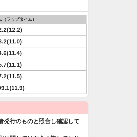
ム（ラップタイム）
2.2(12.2)
3.2(11.0)
4.6(11.4)
5.7(11.1)
7.2(11.5)
09.1(11.9)
者発行のものと照合し確認して