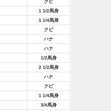
クビ
1 1/2馬身
1 1/4馬身
クビ
ハナ
ハナ
1/2馬身
2 1/2馬身
ハナ
クビ
1 1/4馬身
3/4馬身