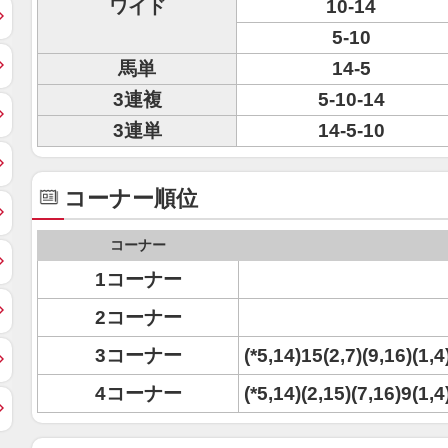
ワイド
10-14
5-10
馬単
14-5
3連複
5-10-14
3連単
14-5-10
コーナー順位
コーナー
1コーナー
2コーナー
3コーナー
(*5,14)15(2,7)(9,16)(1,
4コーナー
(*5,14)(2,15)(7,16)9(1,4