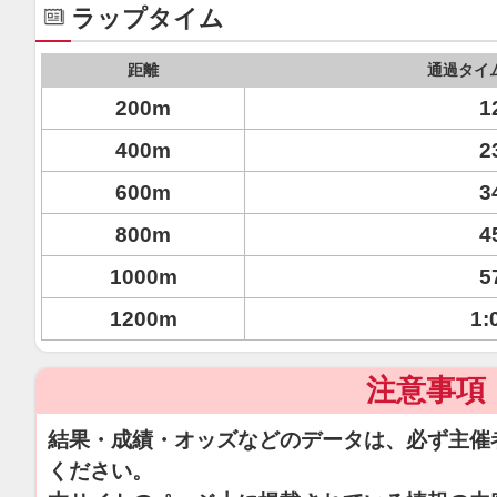
ラップタイム
距離
通過タイ
200m
1
400m
2
600m
3
800m
4
1000m
5
1200m
1:
注意事項
結果・成績・オッズなどのデータは、必ず主催
ください。