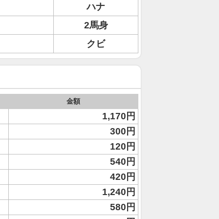
ハナ
2馬身
クビ
金額
1,170円
300円
120円
540円
420円
1,240円
580円