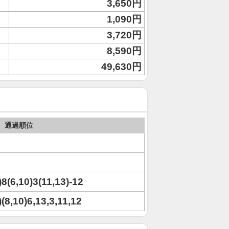
3,650円
1,090円
3,720円
8,590円
49,630円
通過順位
4)8(6,10)3(11,13)-12
)(8,10)6,13,3,11,12