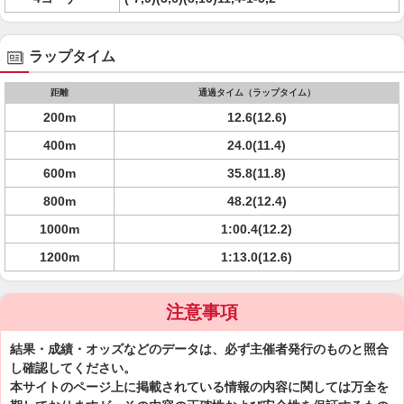
ラップタイム
距離
通過タイム（ラップタイム）
200m
12.6(12.6)
400m
24.0(11.4)
600m
35.8(11.8)
800m
48.2(12.4)
1000m
1:00.4(12.2)
1200m
1:13.0(12.6)
注意事項
結果・成績・オッズなどのデータは、必ず主催者発行のものと照合
し確認してください。
本サイトのページ上に掲載されている情報の内容に関しては万全を