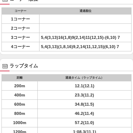
コーナー
通過順位
1コーナー
2コーナー
3コーナー
5,4(3,13)16(1,8)9(2,14)11(12,15)-(6,10) 7
4コーナー
5,4(3,13)(1,8,16)9,2,14(11,12,15)(6,10) 7
ラップタイム
距離
通過タイム（ラップタイム）
200m
12.1(12.1)
400m
23.3(11.2)
600m
34.8(11.5)
800m
46.2(11.4)
1000m
57.2(11.0)
1200m
1:08.3(11.1)