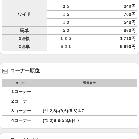
2-5
240円
ワイド
1-5
700円
1-2
540円
馬単
5-2
960円
3連複
1-2-5
1,710円
3連単
5-2-1
5,990円
コーナー順位
コーナー
通過順位
1コーナー
2コーナー
3コーナー
(*1,2,8)-(9,6)(5,3)4-7
4コーナー
(*1,2)8-9(5,3,6)4-7